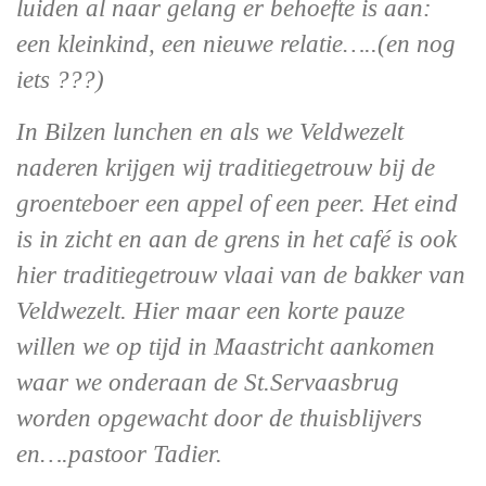
luiden al naar gelang er behoefte is aan:
een kleinkind, een nieuwe relatie…..(en nog
iets ???)
In Bilzen lunchen en als we Veldwezelt
naderen krijgen wij traditiegetrouw bij de
groenteboer een appel of een peer. Het eind
is in zicht en aan de grens in het café is ook
hier traditiegetrouw vlaai van de bakker van
Veldwezelt. Hier maar een korte pauze
willen we op tijd in Maastricht aankomen
waar we onderaan de St.Servaasbrug
worden opgewacht door de thuisblijvers
en….pastoor Tadier.