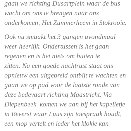
gaan we richting Dusartplein waar de bus
wacht om ons te brengen naar ons
onderkomen, Het Zummerheem in Stokrooie.
Ook nu smaakt het 3 gangen avondmaal
weer heerlijk. Ondertussen is het gaan
regenen en is het niets om buiten te
zitten. Na een goede nachtrust staat ons
opnieuw een uitgebreid ontbijt te wachten en
gaan we op pad voor de laatste ronde van
deze bedevaart richting Maastricht. Via
Diepenbeek komen we aan bij het kapelletje
in Beverst waar Luus zijn toespraak houdt,
een mop vertelt en ieder het klokje kan