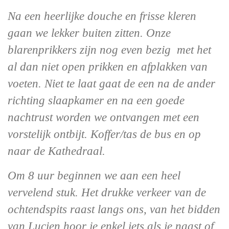
Na een heerlijke douche en frisse kleren
gaan we lekker buiten zitten. Onze
blarenprikkers zijn nog even bezig met het
al dan niet open prikken en afplakken van
voeten. Niet te laat gaat de een na de ander
richting slaapkamer en na een goede
nachtrust worden we ontvangen met een
vorstelijk ontbijt. Koffer/tas de bus en op
naar de Kathedraal.
Om 8 uur beginnen we aan een heel
vervelend stuk. Het drukke verkeer van de
ochtendspits raast langs ons, van het bidden
van Lucien hoor je enkel iets als je naast of