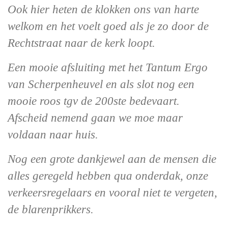
Ook hier heten de klokken ons van harte
welkom en het voelt goed als je zo door de
Rechtstraat naar de kerk loopt.
Een mooie afsluiting met het Tantum Ergo
van Scherpenheuvel en als slot nog een
mooie roos tgv de 200ste bedevaart.
Afscheid nemend gaan we moe maar
voldaan naar huis.
Nog een grote dankjewel aan de mensen die
alles geregeld hebben qua onderdak, onze
verkeersregelaars en vooral niet te vergeten,
de blarenprikkers.