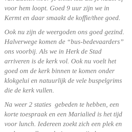
voor hem loopt. Goed 9 uur zijn we in
Kermt en daar smaakt de koffie/thee goed.
Ook nu zijn de weergoden ons goed gezind.
Halverwege komen de “bus-bedevaarders”
ons voorbij. Als we in Herk de Stad
arriveren is de kerk vol. Ook nu voelt het
goed om de kerk binnen te komen onder
klokgelui en natuurlijk de vele buspelgrims
die de kerk vullen.
Na weer 2 staties gebeden te hebben, een
korte toespraak en een Marialied is het tijd
voor lunch. Iedereen zoekt zich een plek en