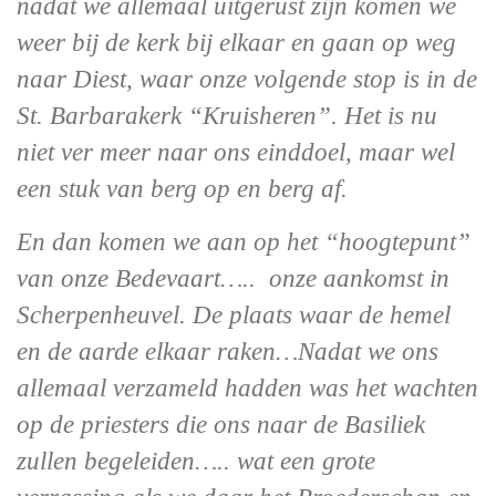
nadat we allemaal uitgerust zijn komen we
weer bij de kerk bij elkaar en gaan op weg
naar Diest, waar onze volgende stop is in de
St. Barbarakerk “Kruisheren”. Het is nu
niet ver meer naar ons einddoel, maar wel
een stuk van berg op en berg af.
En dan komen we aan op het “hoogtepunt”
van onze Bedevaart….. onze aankomst in
Scherpenheuvel. De plaats waar de hemel
en de aarde elkaar raken…Nadat we ons
allemaal verzameld hadden was het wachten
op de priesters die ons naar de Basiliek
zullen begeleiden….. wat een grote