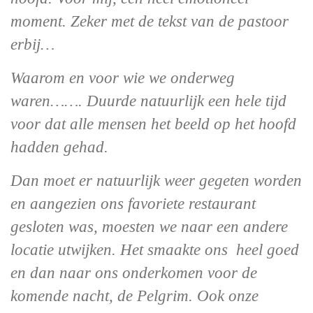
moment. Zeker met de tekst van de pastoor
erbij…
Waarom en voor wie we onderweg
waren……. Duurde natuurlijk een hele tijd
voor dat alle mensen het beeld op het hoofd
hadden gehad.
Dan moet er natuurlijk weer gegeten worden
en aangezien ons favoriete restaurant
gesloten was, moesten we naar een andere
locatie utwijken. Het smaakte ons heel goed
en dan naar ons onderkomen voor de
komende nacht, de Pelgrim. Ook onze