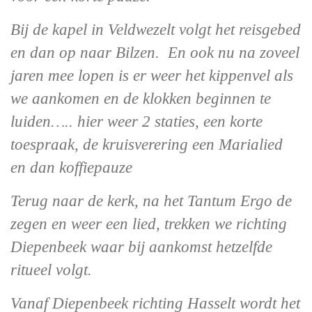
Bij de kapel in Veldwezelt volgt het reisgebed
en dan op naar Bilzen. En ook nu na zoveel
jaren mee lopen is er weer het kippenvel als
we aankomen en de klokken beginnen te
luiden….. hier weer 2 staties, een korte
toespraak, de kruisverering een Marialied
en dan koffiepauze
Terug naar de kerk, na het Tantum Ergo de
zegen en weer een lied, trekken we richting
Diepenbeek waar bij aankomst hetzelfde
ritueel volgt.
Vanaf Diepenbeek richting Hasselt wordt het