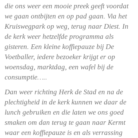
die ons weer een mooie preek geeft voordat
we gaan ontbijten en op pad gaan. Via het
Kruiswegpark op weg, terug naar Diest. In
de kerk weer hetzelfde programma als
gisteren. Een kleine koffiepauze bij De
Voetballer, iedere bezoeker krijgt er op
woensdag, marktdag, een wafel bij de
consumptie…..
Dan weer richting Herk de Stad en na de
plechtigheid in de kerk kunnen we daar de
lunch gebruiken en die laten we ons goed
smaken om dan terug te gaan naar Kermt
waar een koffiepauze is en als verrassing