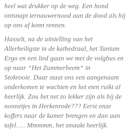
heel wat drukker op de weg. Een hond
ontsnapt ternauwernood aan de dood als hij
op ons af komt rennen.
Hasselt, na de uitstelling van het
Allerheiligste in de kathedraal, het Tantum
Ergo en een lied gaan we met de volgbus en
op naar “Het Zummerheem“ in
Stokrooie. Daar staat ons een aangenaam
onderkomen te wachten en het eten ruikt al
heerlijk. Zou het net zo lekker zijn als bij de
nonnetjes in Herkenrode??? Eerst onze
koffers naar de kamer brengen en dan aan
tafel….. Mmmmm, het smaakt heerlijk.