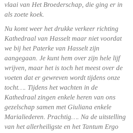
vlaai van Het Broederschap, die ging er in
als zoete koek.
Nu komt weer het drukke verkeer richting
Kathedraal van Hasselt maar niet voordat
we bij het Paterke van Hasselt zijn
aangegaan. Je kunt hem over zijn hele lijf
wrijven, maar het is toch het meest over de
voeten dat er gewreven wordt tijdens onze
tocht…. Tijdens het wachten in de
Kathedraal zingen enkele heren van ons
gezelschap samen met Giuliana enkele
Marialiederen. Prachtig…. Na de uitstelling
van het allerheiligste en het Tantum Ergo